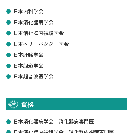
日本内科学会
日本消化器病学会
日本消化器内視鏡学会
日本ヘリコバクター学会
日本肝臓学会
日本胆道学会
日本超音波医学会
資格
日本消化器病学会 消化器病専門医
日本消化器内視鏡学会 消化器内視鏡専門医