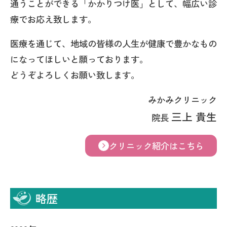
通うことができる「かかりつけ医」として、幅広い診
療でお応え致します。
医療を通じて、地域の皆様の人生が健康で豊かなもの
になってほしいと願っております。
どうぞよろしくお願い致します。
みかみクリニック
三上 貴生
院長
クリニック紹介はこちら
略歴