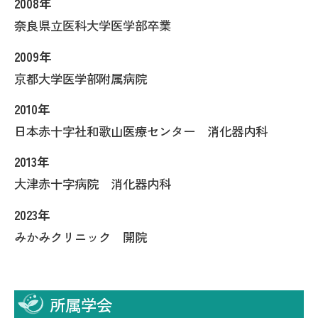
2008年
奈良県立医科大学医学部卒業
2009年
京都大学医学部附属病院
2010年
日本赤十字社和歌山医療センター 消化器内科
2013年
大津赤十字病院 消化器内科
2023年
みかみクリニック 開院
所属学会