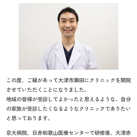
この度、ご縁があって大津市瀬田にクリニックを開院
させていただくことになりました。
地域の皆様が受診してよかったと思えるような、自分
の家族が受診したくなるようなクリニックでありたい
と思っております。
京大病院、日赤和歌山医療センターで研修後、大津赤