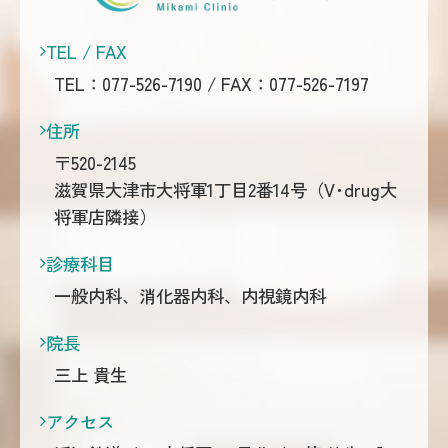
TEL / FAX
TEL：
077-526-7190
/ FAX：077-526-7197
住所
〒520-2145
滋賀県大津市大将軍1丁目2番14号（V･drug大
将軍店隣接）
診療科目
一般内科、消化器内科、内視鏡内科
院長
三上 貴生
アクセス