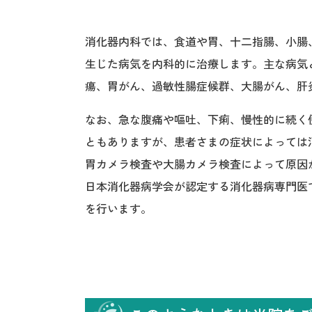
消化器内科では、食道や胃、十二指腸、小腸
生じた病気を内科的に治療します。主な病気
瘍、胃がん、過敏性腸症候群、大腸がん、肝
なお、急な腹痛や嘔吐、下痢、慢性的に続く
ともありますが、患者さまの症状によっては
胃カメラ検査や大腸カメラ検査によって原因
日本消化器病学会が認定する消化器病専門医
を行います。