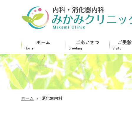
みかみクリニック
ホーム
ごあいさつ
ご受診
ホーム
消化器内科