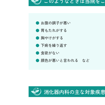
このようなときは当院を
お腹の調子が悪い
胃もたれがする
胸やけがする
下痢を繰り返す
食欲がない
顔色が悪いと言われる など
消化器内科の主な対象疾