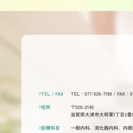
TEL / FAX
TEL：
077-526-7190
/ FAX：07
住所
〒520-2145
滋賀県大津市大将軍1丁目2番1
診療科目
一般内科、消化器内科、内視