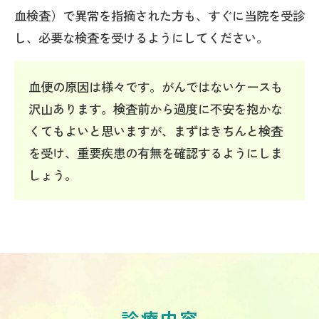
血検査）で異常を指摘された方も、すぐに当院を受診
し、必要な検査を受けるようにしてください。
血便の原因は様々です。がんではないケースも
沢山あります。検査前から過度に不安を抱かな
くてもよいと思いますが、まずはきちんと検査
を受け、重要疾患の有無を確認するようにしま
しょう。
診療内容