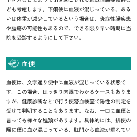
ども考慮します。下痢便に血液が混じっている、ある
いは体重が減少しているという場合は、炎症性腸疾患
や腫瘍の可能性もあるので、できる限り早い時期に当
院を受診するようにして下さい。
血便
血便は、文字通り便中に血液が混じっている状態で
す。この場合、はっきり肉眼でわかるケースもありま
すが、健康診断などで行う便潜血検査で陽性の判定を
受けて判明することもあります。なお、一口に血便と
言っても様々な種類があります。具体的には、排便の
際に便に血が混じっている、肛門から血液が垂れてい