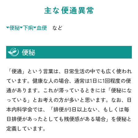
主な便通異常
便秘
下痢
血便
など
便秘
「便通」という言葉は、日常生活の中でも広く使われ
ています。健康な人の場合、通常は1日に1回程度の便
通があります。これが滞っているときには「便秘にな
っている」とお考えの方が多いと思います。なお、日
本内科学会では、「排便が3日以上ない、もしくは毎
日排便があったとしても残便感がある場合」を便秘と
定義しています。