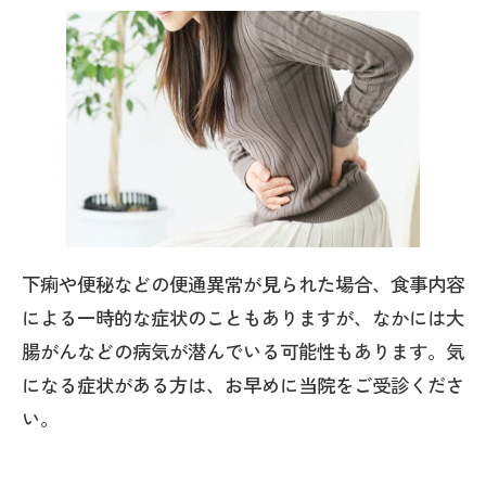
下痢や便秘などの便通異常が見られた場合、食事内容
による一時的な症状のこともありますが、なかには大
腸がんなどの病気が潜んでいる可能性もあります。気
になる症状がある方は、お早めに当院をご受診くださ
い。