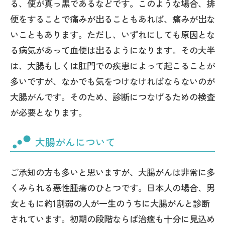
る、便が真っ黒であるなどです。このような場合、排
便をすることで痛みが出ることもあれば、痛みが出な
いこともあります。ただし、いずれにしても原因とな
る病気があって血便は出るようになります。その大半
は、大腸もしくは肛門での疾患によって起こることが
多いですが、なかでも気をつけなければならないのが
大腸がんです。そのため、診断につなげるための検査
が必要となります。
大腸がんについて
ご承知の方も多いと思いますが、大腸がんは非常に多
くみられる悪性腫瘍のひとつです。日本人の場合、男
女ともに約1割弱の人が一生のうちに大腸がんと診断
されています。初期の段階ならば治癒も十分に見込め