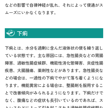
などの影響で自律神経が乱れ、それによって便通がス
ムーズにいかなくなります。
下痢
下痢とは、水分を過剰に含んだ液体状の便を繰り返し
ている状態です。主な原因には、急性腸炎などの胃腸
障害、過敏性腸症候群、機能性消化管障害、炎症性腸
疾患、大腸腫瘍、薬剤性などがあります。急性腸炎な
どの場合は、一過性の下痢でやがて落ち着くようにな
ります。機能異常による場合は、整腸剤を服用するこ
とで改善傾向がみられるようになります。下痢だけで
なく、腹痛などの症状も長引いているのであれば、ス
トレスなどによって引き起こされる過敏性腸症候群な