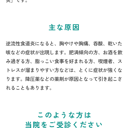
主な原因
逆流性食道炎になると、胸やけや胸痛、呑酸、乾いた
咳などの症状が出現します。肥満傾向の方、お酒を飲
み過ぎる方、脂っこい食事を好まれる方、喫煙者、ス
トレスが溜まりやすい方などは、とくに症状が強くな
ります。降圧薬などの薬剤が原因となって引き起こさ
れることもあります。
このような方は
当院をご受診ください