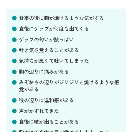
食事の後に胸が焼けるような気がする
食後にゲップが何度も出てくる
ゲップの匂いが酸っぱい
吐き気を覚えることがある
気持ちが悪くて吐いてしまった
胸の辺りに痛みがある
みぞおちの辺りがジリジリと焼けるような感
覚がある
喉の辺りに違和感がある
声がかすれてきた
食後に咳が出ることがある