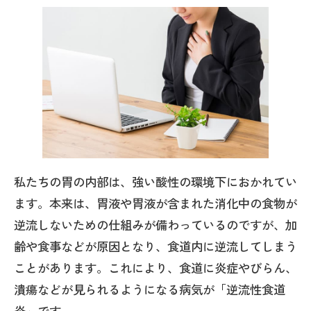
私たちの胃の内部は、強い酸性の環境下におかれてい
ます。本来は、胃液や胃液が含まれた消化中の食物が
逆流しないための仕組みが備わっているのですが、加
齢や食事などが原因となり、食道内に逆流してしまう
ことがあります。これにより、食道に炎症やびらん、
潰瘍などが見られるようになる病気が「逆流性食道
炎」です。