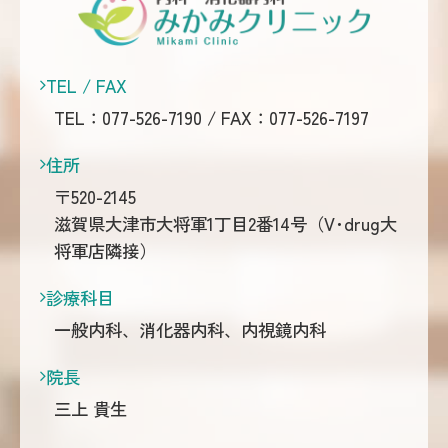
TEL / FAX
TEL：
077-526-7190
/ FAX：077-526-7197
住所
〒520-2145
滋賀県大津市大将軍1丁目2番14号（V･drug大
将軍店隣接）
診療科目
一般内科、消化器内科、内視鏡内科
院長
三上 貴生