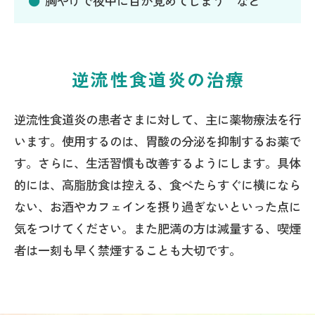
胸やけで夜中に目が覚めてしまう など
逆流性食道炎の治療
逆流性食道炎の患者さまに対して、主に薬物療法を行
います。使用するのは、胃酸の分泌を抑制するお薬で
す。さらに、生活習慣も改善するようにします。具体
的には、高脂肪食は控える、食べたらすぐに横になら
ない、お酒やカフェインを摂り過ぎないといった点に
気をつけてください。また肥満の方は減量する、喫煙
者は一刻も早く禁煙することも大切です。